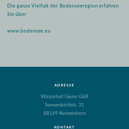
Die ganze Vielfalt der Bodenseeregion erfahren
Sie über
www.bodensee.eu
ADRESSE
Winzerhof Gierer GbR
Sonnenbichlstr. 31
88149 Nonnenhorn
KONTAKT