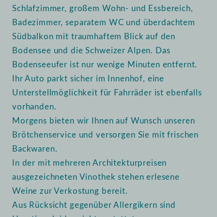
Schlafzimmer, großem Wohn- und Essbereich,
Badezimmer, separatem WC und überdachtem
Südbalkon mit traumhaftem Blick auf den
Bodensee und die Schweizer Alpen. Das
Bodenseeufer ist nur wenige Minuten entfernt.
Ihr Auto parkt sicher im Innenhof, eine
Unterstellmöglichkeit für Fahrräder ist ebenfalls
vorhanden.
Morgens bieten wir Ihnen auf Wunsch unseren
Brötchenservice und versorgen Sie mit frischen
Backwaren.
In der mit mehreren Architekturpreisen
ausgezeichneten Vinothek stehen erlesene
Weine zur Verkostung bereit.
Aus Rücksicht gegenüber Allergikern sind