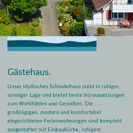
Home
Vermietung
Gästehaus
Gästehaus.
Unser idyllisches Schindelhaus steht in ruhiger,
sonniger Lage und bietet beste Voraussetzungen
zum Wohlfühlen und Genießen. Die
großzügigen, modern und komfortabel
eingerichteten Ferienwohnungen sind komplett
ausgestattet mit Einbauküche, ruhigem