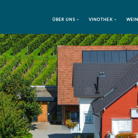
ÜBER UNS
VINOTHEK
WEI