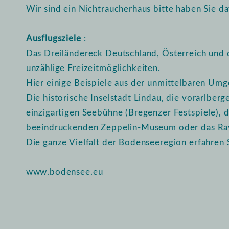
Wir sind ein Nichtraucherhaus bitte haben Sie da
Ausflugsziele
:
Das Dreiländereck Deutschland, Österreich und 
unzählige Freizeitmöglichkeiten.
Hier einige Beispiele aus der unmittelbaren Um
Die historische Inselstadt Lindau, die vorarlber
einzigartigen Seebühne (Bregenzer Festspiele), 
beeindruckenden Zeppelin-Museum oder das Rav
Die ganze Vielfalt der Bodenseeregion erfahren 
www.bodensee.eu