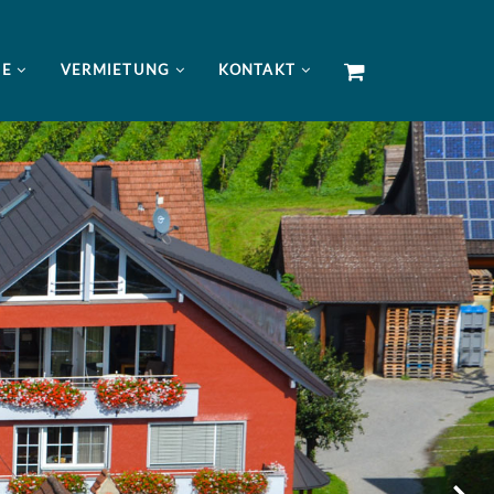
NE
VERMIETUNG
KONTAKT