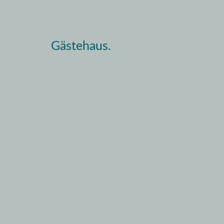
Gästehaus.