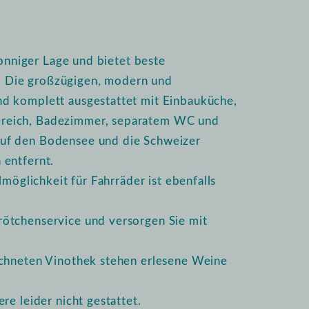
sonniger Lage und bietet beste
 Die großzügigen, modern und
d komplett ausgestattet mit Einbauküche,
ereich, Badezimmer, separatem WC und
uf den Bodensee und die Schweizer
 entfernt.
lmöglichkeit für Fahrräder ist ebenfalls
ötchenservice und versorgen Sie mit
ichneten Vinothek stehen erlesene Weine
re leider nicht gestattet.