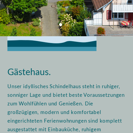
Home
Vermietung
Gästehaus
Gästehaus.
Unser idyllisches Schindelhaus steht in ruhiger,
sonniger Lage und bietet beste Voraussetzungen
zum Wohlfühlen und Genießen. Die
großzügigen, modern und komfortabel
eingerichteten Ferienwohnungen sind komplett
ausgestattet mit Einbauküche, ruhigem