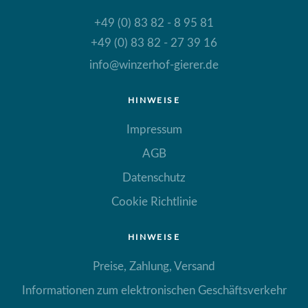
+49 (0) 83 82 - 8 95 81
+49 (0) 83 82 - 27 39 16
info@winzerhof-gierer.de
HINWEISE
Impressum
AGB
Datenschutz
Cookie Richtlinie
HINWEISE
Preise, Zahlung, Versand
Informationen zum elektronischen Geschäftsverkehr