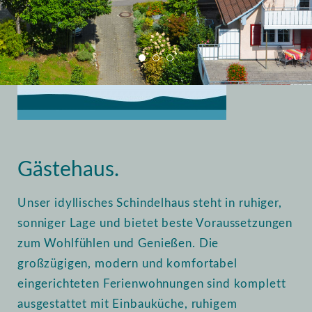
Home
Vermietung
Gästehaus
Gästehaus.
Unser idyllisches Schindelhaus steht in ruhiger,
sonniger Lage und bietet beste Voraussetzungen
zum Wohlfühlen und Genießen. Die
großzügigen, modern und komfortabel
eingerichteten Ferienwohnungen sind komplett
ausgestattet mit Einbauküche, ruhigem