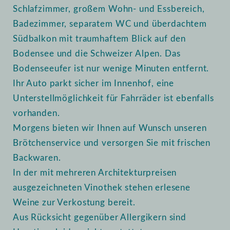
Schlafzimmer, großem Wohn- und Essbereich,
Badezimmer, separatem WC und überdachtem
Südbalkon mit traumhaftem Blick auf den
Bodensee und die Schweizer Alpen. Das
Bodenseeufer ist nur wenige Minuten entfernt.
Ihr Auto parkt sicher im Innenhof, eine
Unterstellmöglichkeit für Fahrräder ist ebenfalls
vorhanden.
Morgens bieten wir Ihnen auf Wunsch unseren
Brötchenservice und versorgen Sie mit frischen
Backwaren.
In der mit mehreren Architekturpreisen
ausgezeichneten Vinothek stehen erlesene
Weine zur Verkostung bereit.
Aus Rücksicht gegenüber Allergikern sind