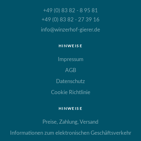
+49 (0) 83 82 - 8 95 81
+49 (0) 83 82 - 27 39 16
info@winzerhof-gierer.de
HINWEISE
Impressum
AGB
Datenschutz
Cookie Richtlinie
HINWEISE
Preise, Zahlung, Versand
Informationen zum elektronischen Geschäftsverkehr