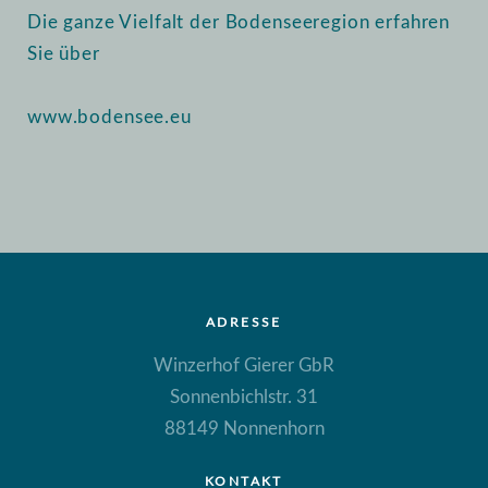
Die ganze Vielfalt der Bodenseeregion erfahren
Sie über
www.bodensee.eu
ADRESSE
Winzerhof Gierer GbR
Sonnenbichlstr. 31
88149 Nonnenhorn
KONTAKT