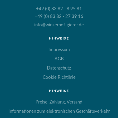
+49 (0) 83 82 - 8 95 81
+49 (0) 83 82 - 27 39 16
info@winzerhof-gierer.de
HINWEISE
Impressum
AGB
Datenschutz
Cookie Richtlinie
HINWEISE
Preise, Zahlung, Versand
Informationen zum elektronischen Geschäftsverkehr