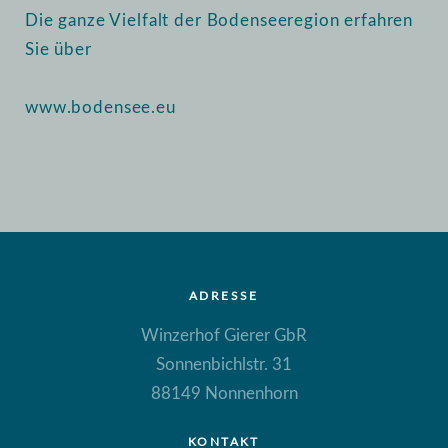
Die ganze Vielfalt der Bodenseeregion erfahren
Sie über
www.bodensee.eu
ADRESSE
Winzerhof Gierer GbR
Sonnenbichlstr. 31
88149 Nonnenhorn
KONTAKT