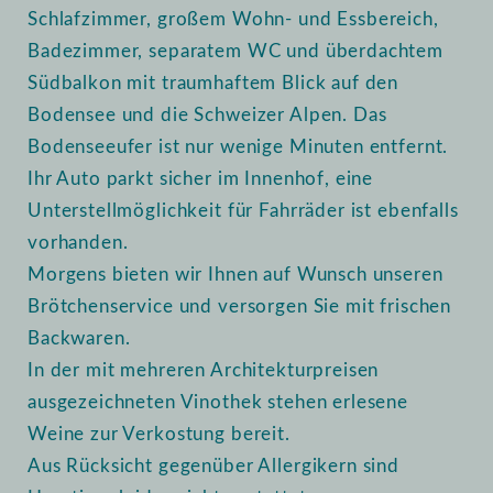
Schlafzimmer, großem Wohn- und Essbereich,
Badezimmer, separatem WC und überdachtem
Südbalkon mit traumhaftem Blick auf den
Bodensee und die Schweizer Alpen. Das
Bodenseeufer ist nur wenige Minuten entfernt.
Ihr Auto parkt sicher im Innenhof, eine
Unterstellmöglichkeit für Fahrräder ist ebenfalls
vorhanden.
Morgens bieten wir Ihnen auf Wunsch unseren
Brötchenservice und versorgen Sie mit frischen
Backwaren.
In der mit mehreren Architekturpreisen
ausgezeichneten Vinothek stehen erlesene
Weine zur Verkostung bereit.
Aus Rücksicht gegenüber Allergikern sind