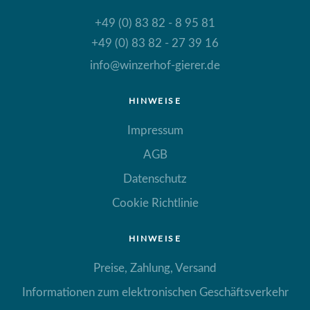
+49 (0) 83 82 - 8 95 81
+49 (0) 83 82 - 27 39 16
info@winzerhof-gierer.de
HINWEISE
Impressum
AGB
Datenschutz
Cookie Richtlinie
HINWEISE
Preise, Zahlung, Versand
Informationen zum elektronischen Geschäftsverkehr