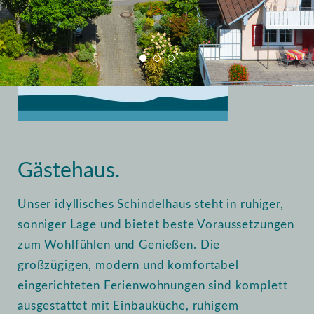
Home
Vermietung
Gästehaus
Gästehaus.
Unser idyllisches Schindelhaus steht in ruhiger,
sonniger Lage und bietet beste Voraussetzungen
zum Wohlfühlen und Genießen. Die
großzügigen, modern und komfortabel
eingerichteten Ferienwohnungen sind komplett
ausgestattet mit Einbauküche, ruhigem