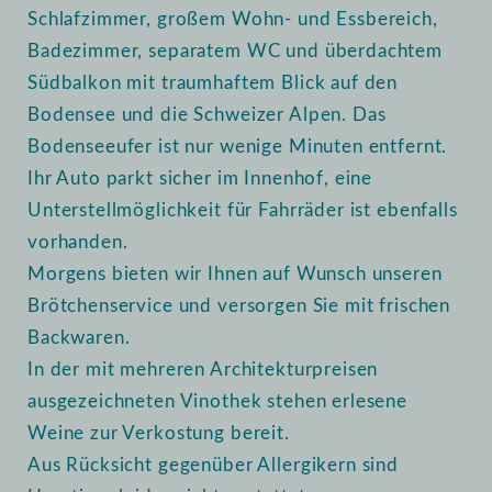
Schlafzimmer, großem Wohn- und Essbereich,
Badezimmer, separatem WC und überdachtem
Südbalkon mit traumhaftem Blick auf den
Bodensee und die Schweizer Alpen. Das
Bodenseeufer ist nur wenige Minuten entfernt.
Ihr Auto parkt sicher im Innenhof, eine
Unterstellmöglichkeit für Fahrräder ist ebenfalls
vorhanden.
Morgens bieten wir Ihnen auf Wunsch unseren
Brötchenservice und versorgen Sie mit frischen
Backwaren.
In der mit mehreren Architekturpreisen
ausgezeichneten Vinothek stehen erlesene
Weine zur Verkostung bereit.
Aus Rücksicht gegenüber Allergikern sind