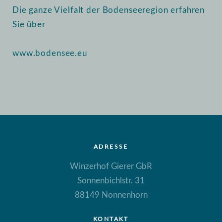
Die ganze Vielfalt der Bodenseeregion erfahren
Sie über
www.bodensee.eu
ADRESSE
Winzerhof Gierer GbR
Sonnenbichlstr. 31
88149 Nonnenhorn
KONTAKT