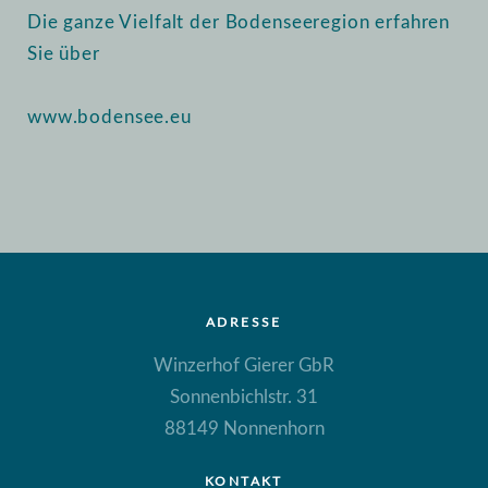
Die ganze Vielfalt der Bodenseeregion erfahren
Sie über
www.bodensee.eu
ADRESSE
Winzerhof Gierer GbR
Sonnenbichlstr. 31
88149 Nonnenhorn
KONTAKT