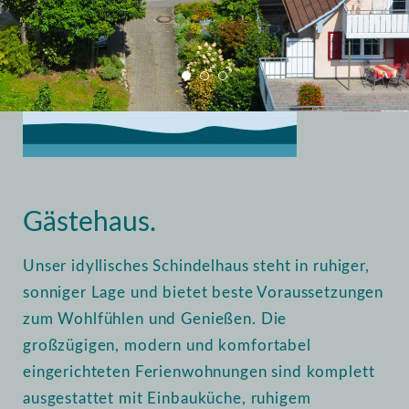
Home
Vermietung
Gästehaus
Gästehaus.
Unser idyllisches Schindelhaus steht in ruhiger,
sonniger Lage und bietet beste Voraussetzungen
zum Wohlfühlen und Genießen. Die
großzügigen, modern und komfortabel
eingerichteten Ferienwohnungen sind komplett
ausgestattet mit Einbauküche, ruhigem