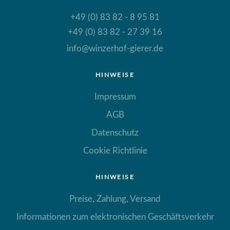
+49 (0) 83 82 - 8 95 81
+49 (0) 83 82 - 27 39 16
info@winzerhof-gierer.de
HINWEISE
Impressum
AGB
Datenschutz
Cookie Richtlinie
HINWEISE
Preise, Zahlung, Versand
Informationen zum elektronischen Geschäftsverkehr