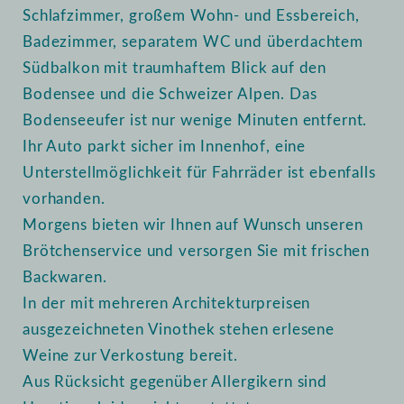
Schlafzimmer, großem Wohn- und Essbereich,
Badezimmer, separatem WC und überdachtem
Südbalkon mit traumhaftem Blick auf den
Bodensee und die Schweizer Alpen. Das
Bodenseeufer ist nur wenige Minuten entfernt.
Ihr Auto parkt sicher im Innenhof, eine
Unterstellmöglichkeit für Fahrräder ist ebenfalls
vorhanden.
Morgens bieten wir Ihnen auf Wunsch unseren
Brötchenservice und versorgen Sie mit frischen
Backwaren.
In der mit mehreren Architekturpreisen
ausgezeichneten Vinothek stehen erlesene
Weine zur Verkostung bereit.
Aus Rücksicht gegenüber Allergikern sind