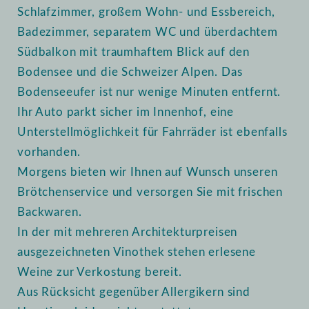
Schlafzimmer, großem Wohn- und Essbereich,
Badezimmer, separatem WC und überdachtem
Südbalkon mit traumhaftem Blick auf den
Bodensee und die Schweizer Alpen. Das
Bodenseeufer ist nur wenige Minuten entfernt.
Ihr Auto parkt sicher im Innenhof, eine
Unterstellmöglichkeit für Fahrräder ist ebenfalls
vorhanden.
Morgens bieten wir Ihnen auf Wunsch unseren
Brötchenservice und versorgen Sie mit frischen
Backwaren.
In der mit mehreren Architekturpreisen
ausgezeichneten Vinothek stehen erlesene
Weine zur Verkostung bereit.
Aus Rücksicht gegenüber Allergikern sind