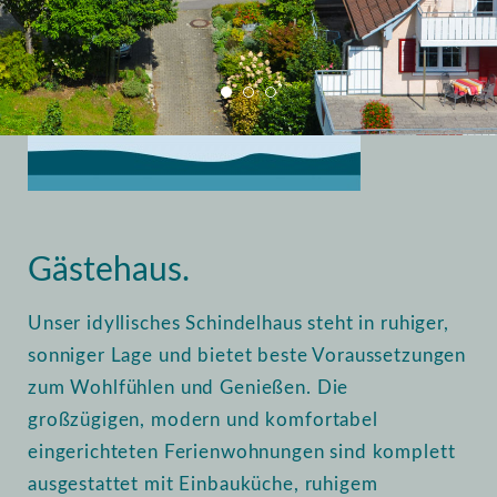
Home
Vermietung
Gästehaus
Gästehaus.
Unser idyllisches Schindelhaus steht in ruhiger,
sonniger Lage und bietet beste Voraussetzungen
zum Wohlfühlen und Genießen. Die
großzügigen, modern und komfortabel
eingerichteten Ferienwohnungen sind komplett
ausgestattet mit Einbauküche, ruhigem