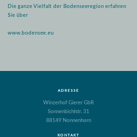
Die ganze Vielfalt der Bodenseeregion erfahren
Sie über
www.bodensee.eu
ADRESSE
Winzerhof Gierer GbR
Sonnenbichlstr. 31
88149 Nonnenhorn
KONTAKT