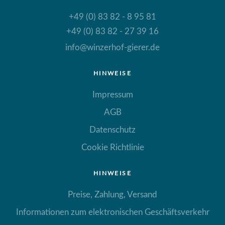
+49 (0) 83 82 - 8 95 81
+49 (0) 83 82 - 27 39 16
info@winzerhof-gierer.de
HINWEISE
Impressum
AGB
Datenschutz
Cookie Richtlinie
HINWEISE
Preise, Zahlung, Versand
Informationen zum elektronischen Geschäftsverkehr