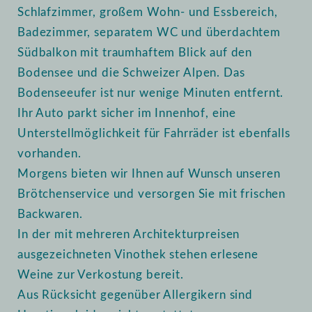
Schlafzimmer, großem Wohn- und Essbereich,
Badezimmer, separatem WC und überdachtem
Südbalkon mit traumhaftem Blick auf den
Bodensee und die Schweizer Alpen. Das
Bodenseeufer ist nur wenige Minuten entfernt.
Ihr Auto parkt sicher im Innenhof, eine
Unterstellmöglichkeit für Fahrräder ist ebenfalls
vorhanden.
Morgens bieten wir Ihnen auf Wunsch unseren
Brötchenservice und versorgen Sie mit frischen
Backwaren.
In der mit mehreren Architekturpreisen
ausgezeichneten Vinothek stehen erlesene
Weine zur Verkostung bereit.
Aus Rücksicht gegenüber Allergikern sind