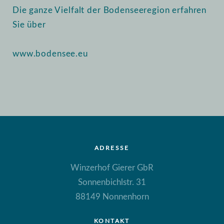
Die ganze Vielfalt der Bodenseeregion erfahren
Sie über
www.bodensee.eu
ADRESSE
Winzerhof Gierer GbR
Sonnenbichlstr. 31
88149 Nonnenhorn
KONTAKT