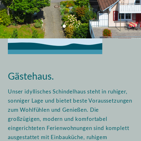
Home
Vermietung
Gästehaus
Gästehaus.
Unser idyllisches Schindelhaus steht in ruhiger,
sonniger Lage und bietet beste Voraussetzungen
zum Wohlfühlen und Genießen. Die
großzügigen, modern und komfortabel
eingerichteten Ferienwohnungen sind komplett
ausgestattet mit Einbauküche, ruhigem