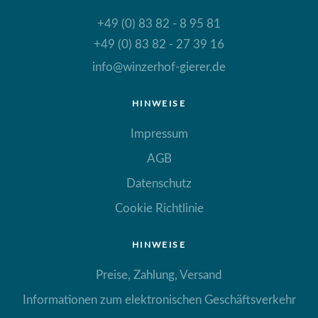
+49 (0) 83 82 - 8 95 81
+49 (0) 83 82 - 27 39 16
info@winzerhof-gierer.de
HINWEISE
Impressum
AGB
Datenschutz
Cookie Richtlinie
HINWEISE
Preise, Zahlung, Versand
Informationen zum elektronischen Geschäftsverkehr