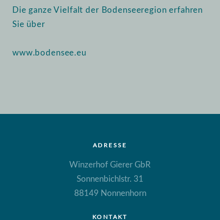
Die ganze Vielfalt der Bodenseeregion erfahren
Sie über
www.bodensee.eu
ADRESSE
Winzerhof Gierer GbR
Sonnenbichlstr. 31
88149 Nonnenhorn
KONTAKT