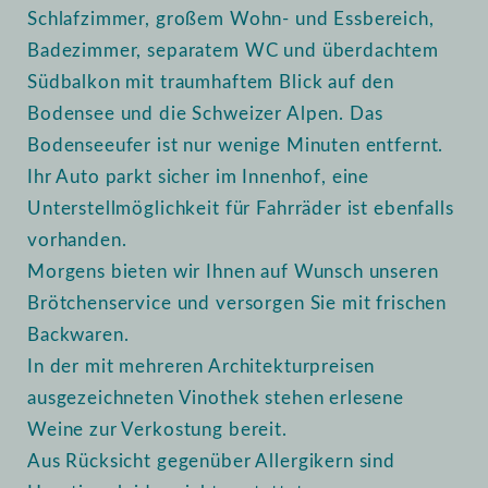
Schlafzimmer, großem Wohn- und Essbereich,
Badezimmer, separatem WC und überdachtem
Südbalkon mit traumhaftem Blick auf den
Bodensee und die Schweizer Alpen. Das
Bodenseeufer ist nur wenige Minuten entfernt.
Ihr Auto parkt sicher im Innenhof, eine
Unterstellmöglichkeit für Fahrräder ist ebenfalls
vorhanden.
Morgens bieten wir Ihnen auf Wunsch unseren
Brötchenservice und versorgen Sie mit frischen
Backwaren.
In der mit mehreren Architekturpreisen
ausgezeichneten Vinothek stehen erlesene
Weine zur Verkostung bereit.
Aus Rücksicht gegenüber Allergikern sind