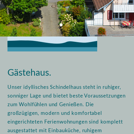
Home
Vermietung
Gästehaus
Gästehaus.
Unser idyllisches Schindelhaus steht in ruhiger,
sonniger Lage und bietet beste Voraussetzungen
zum Wohlfühlen und Genießen. Die
großzügigen, modern und komfortabel
eingerichteten Ferienwohnungen sind komplett
ausgestattet mit Einbauküche, ruhigem