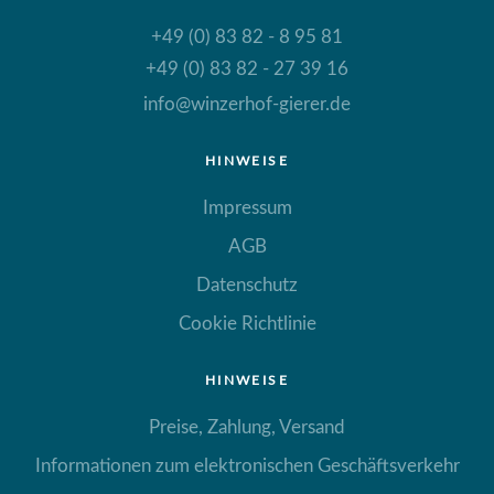
+49 (0) 83 82 - 8 95 81
+49 (0) 83 82 - 27 39 16
info@winzerhof-gierer.de
HINWEISE
Impressum
AGB
Datenschutz
Cookie Richtlinie
HINWEISE
Preise, Zahlung, Versand
Informationen zum elektronischen Geschäftsverkehr