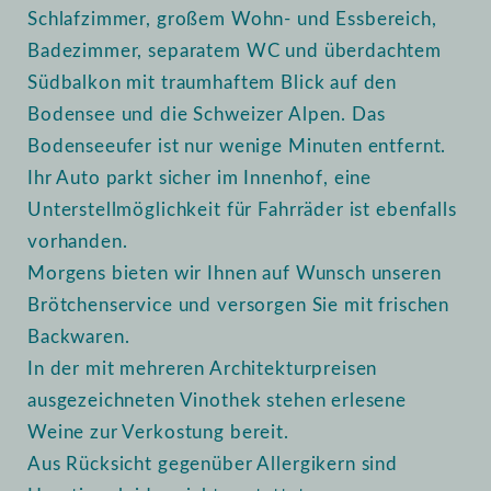
Schlafzimmer, großem Wohn- und Essbereich,
Badezimmer, separatem WC und überdachtem
Südbalkon mit traumhaftem Blick auf den
Bodensee und die Schweizer Alpen. Das
Bodenseeufer ist nur wenige Minuten entfernt.
Ihr Auto parkt sicher im Innenhof, eine
Unterstellmöglichkeit für Fahrräder ist ebenfalls
vorhanden.
Morgens bieten wir Ihnen auf Wunsch unseren
Brötchenservice und versorgen Sie mit frischen
Backwaren.
In der mit mehreren Architekturpreisen
ausgezeichneten Vinothek stehen erlesene
Weine zur Verkostung bereit.
Aus Rücksicht gegenüber Allergikern sind