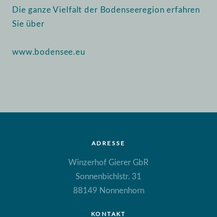
Die ganze Vielfalt der Bodenseeregion erfahren
Sie über
www.bodensee.eu
ADRESSE
Winzerhof Gierer GbR
Sonnenbichlstr. 31
88149 Nonnenhorn
KONTAKT