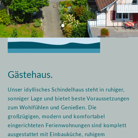
Home
Vermietung
Gästehaus
Gästehaus.
Unser idyllisches Schindelhaus steht in ruhiger,
sonniger Lage und bietet beste Voraussetzungen
zum Wohlfühlen und Genießen. Die
großzügigen, modern und komfortabel
eingerichteten Ferienwohnungen sind komplett
ausgestattet mit Einbauküche, ruhigem