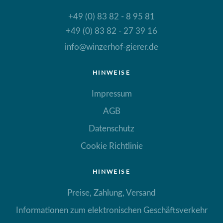
+49 (0) 83 82 - 8 95 81
+49 (0) 83 82 - 27 39 16
info@winzerhof-gierer.de
HINWEISE
Impressum
AGB
Datenschutz
Cookie Richtlinie
HINWEISE
Preise, Zahlung, Versand
Informationen zum elektronischen Geschäftsverkehr