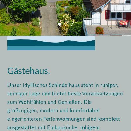
Home
Vermietung
Gästehaus
Gästehaus.
Unser idyllisches Schindelhaus steht in ruhiger,
sonniger Lage und bietet beste Voraussetzungen
zum Wohlfühlen und Genießen. Die
großzügigen, modern und komfortabel
eingerichteten Ferienwohnungen sind komplett
ausgestattet mit Einbauküche, ruhigem