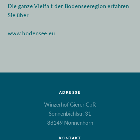
Die ganze Vielfalt der Bodenseeregion erfahren
Sie über
www.bodensee.eu
ADRESSE
Winzerhof Gierer GbR
Sonnenbichlstr. 31
88149 Nonnenhorn
KONTAKT