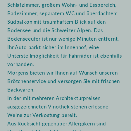
Schlafzimmer, großem Wohn- und Essbereich,
Badezimmer, separatem WC und überdachtem
Südbalkon mit traumhaftem Blick auf den
Bodensee und die Schweizer Alpen. Das
Bodenseeufer ist nur wenige Minuten entfernt.
Ihr Auto parkt sicher im Innenhof, eine
Unterstellmöglichkeit für Fahrräder ist ebenfalls
vorhanden.
Morgens bieten wir Ihnen auf Wunsch unseren
Brötchenservice und versorgen Sie mit frischen
Backwaren.
In der mit mehreren Architekturpreisen
ausgezeichneten Vinothek stehen erlesene
Weine zur Verkostung bereit.
Aus Rücksicht gegenüber Allergikern sind