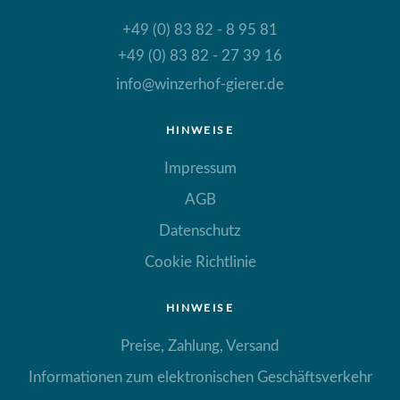
+49 (0) 83 82 - 8 95 81
+49 (0) 83 82 - 27 39 16
info@winzerhof-gierer.de
HINWEISE
Impressum
AGB
Datenschutz
Cookie Richtlinie
HINWEISE
Preise, Zahlung, Versand
Informationen zum elektronischen Geschäftsverkehr