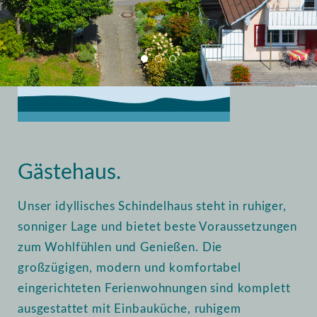
Home
Vermietung
Gästehaus
Gästehaus.
Unser idyllisches Schindelhaus steht in ruhiger,
sonniger Lage und bietet beste Voraussetzungen
zum Wohlfühlen und Genießen. Die
großzügigen, modern und komfortabel
eingerichteten Ferienwohnungen sind komplett
ausgestattet mit Einbauküche, ruhigem