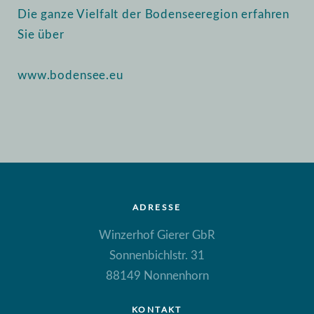
Die ganze Vielfalt der Bodenseeregion erfahren
Sie über
www.bodensee.eu
ADRESSE
Winzerhof Gierer GbR
Sonnenbichlstr. 31
88149 Nonnenhorn
KONTAKT