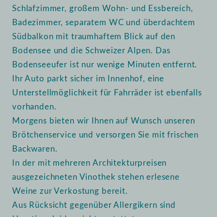
Schlafzimmer, großem Wohn- und Essbereich,
Badezimmer, separatem WC und überdachtem
Südbalkon mit traumhaftem Blick auf den
Bodensee und die Schweizer Alpen. Das
Bodenseeufer ist nur wenige Minuten entfernt.
Ihr Auto parkt sicher im Innenhof, eine
Unterstellmöglichkeit für Fahrräder ist ebenfalls
vorhanden.
Morgens bieten wir Ihnen auf Wunsch unseren
Brötchenservice und versorgen Sie mit frischen
Backwaren.
In der mit mehreren Architekturpreisen
ausgezeichneten Vinothek stehen erlesene
Weine zur Verkostung bereit.
Aus Rücksicht gegenüber Allergikern sind