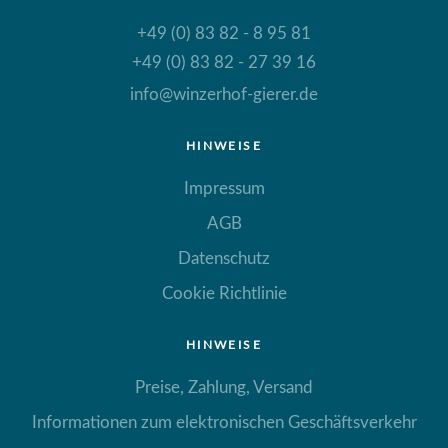
+49 (0) 83 82 - 8 95 81
+49 (0) 83 82 - 27 39 16
info@winzerhof-gierer.de
HINWEISE
Impressum
AGB
Datenschutz
Cookie Richtlinie
HINWEISE
Preise, Zahlung, Versand
Informationen zum elektronischen Geschäftsverkehr